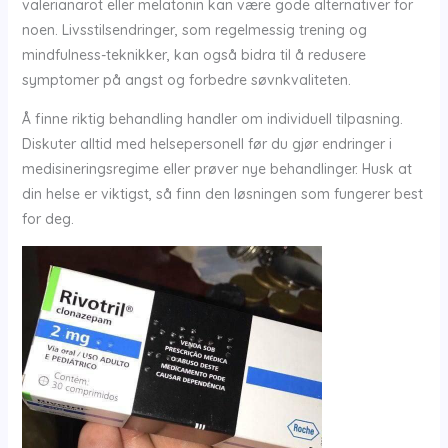
valerianarot eller melatonin kan være gode alternativer for
noen. Livsstilsendringer, som regelmessig trening og
mindfulness-teknikker, kan også bidra til å redusere
symptomer på angst og forbedre søvnkvaliteten.
Å finne riktig behandling handler om individuell tilpasning.
Diskuter alltid med helsepersonell før du gjør endringer i
medisineringsregime eller prøver nye behandlinger. Husk at
din helse er viktigst, så finn den løsningen som fungerer best
for deg.