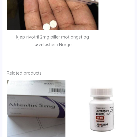
kjøp rivotril 2mg piller mot angst og
søvnløshet i Norge
Related products