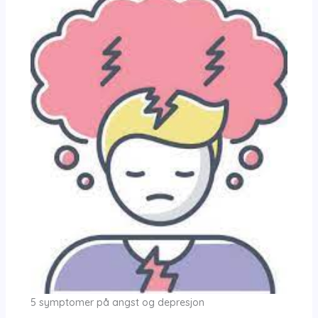
5 symptomer på angst og depresjon