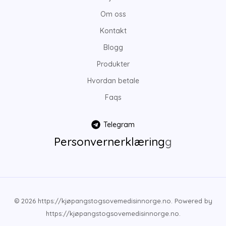
Om oss
Kontakt
Blogg
Produkter
Hvordan betale
Faqs
Telegram
Personvernerklæring
g
© 2026 https://kjøpangstogsovemedisinnorge.no. Powered by
https://kjøpangstogsovemedisinnorge.no.