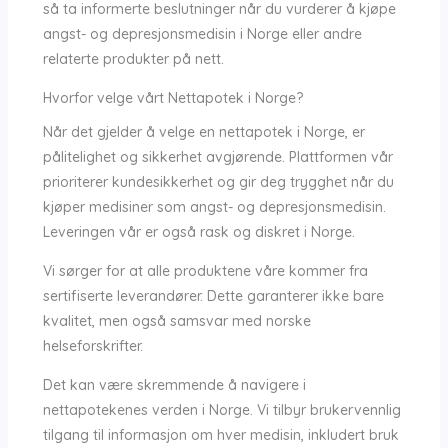
så ta informerte beslutninger når du vurderer å kjøpe
angst- og depresjonsmedisin i Norge eller andre
relaterte produkter på nett.
Hvorfor velge vårt Nettapotek i Norge?
Når det gjelder å velge en nettapotek i Norge, er
pålitelighet og sikkerhet avgjørende. Plattformen vår
prioriterer kundesikkerhet og gir deg trygghet når du
kjøper medisiner som angst- og depresjonsmedisin.
Leveringen vår er også rask og diskret i Norge.
Vi sørger for at alle produktene våre kommer fra
sertifiserte leverandører. Dette garanterer ikke bare
kvalitet, men også samsvar med norske
helseforskrifter.
Det kan være skremmende å navigere i
nettapotekenes verden i Norge. Vi tilbyr brukervennlig
tilgang til informasjon om hver medisin, inkludert bruk