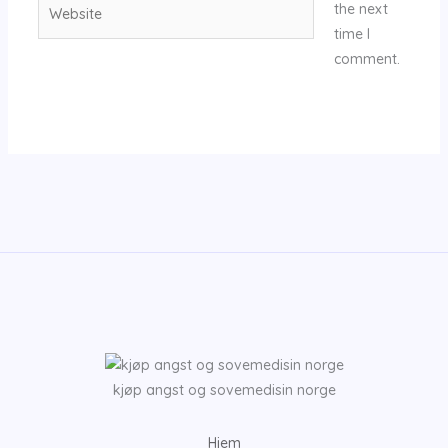
Website
the next
time I
comment.
kjøp angst og sovemedisin norge
Hjem