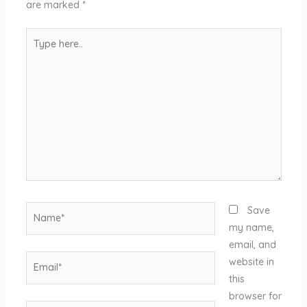
are marked
*
Type
here..
Name*
Save
my name,
email, and
Email*
website in
this
browser for